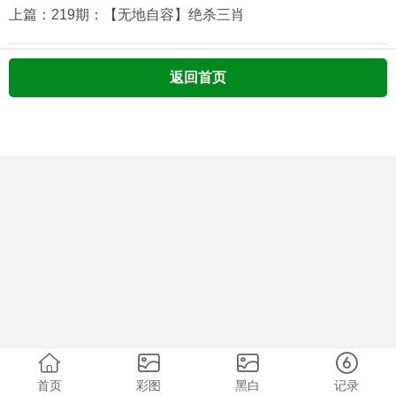
上篇：219期：【无地自容】绝杀三肖
返回首页
首页
彩图
黑白
记录