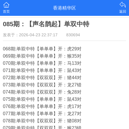
香港精华区
首页
返回
085期：【声名鹊起】单双中特
发表于：2026-04-23 22:37:17
830694
068期:单双中特【单单单
】开：虎29对
069期:单双中特【单单单
】开：猴35对
070期:单双中特【单单单
】开：马13对
071期:单双中特【单单单
】开：鼠43对
072期:单双中特【双双双
】开：猪44对
073期:单双中特【双双双
】开：龙27错
074期:单双中特【双双双
】开：兔28对
075期:单双中特【
单单单
】开：鼠43对
076期:单双中特【单单单
】开：虎17对
077期:单双中特【单单单
】开：龙27对
078期:单双中特【
双双双
】开：猪08对
079期:单双中特【双双双
】开：猴23错