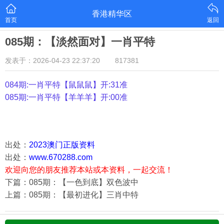
香港精华区
首页
返回
085期：【淡然面对】一肖平特
发表于：2026-04-23 22:37:20
817381
084期:一肖平特【鼠鼠鼠】开:31准
085期:一肖平特【羊羊羊】开:00准
出处：
2023澳门正版资料
出处：
www.670288.com
欢迎向您的朋友推荐本站或本资料，一起交流！
下篇：085期：【一色到底】双色波中
上篇：085期：【最初进化】三肖中特