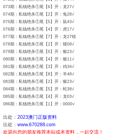
073期：私钱绝杀①尾【6】开：龙27√
074期：私钱绝杀①尾【2】开：兔28√
075期：私钱绝杀①尾【5】开：鼠43√
076期：私钱绝杀①尾【4】开：虎17√
077期：私钱绝杀①尾【7】开：龙27错
078期：私钱绝杀①尾【2】开：猪08√
079期：私钱绝杀①尾【5】开：猴23√
080期：私钱绝杀①尾【4】开：猴11√
081期：私钱绝杀①尾【3】开：鸡34√
082期：私钱绝杀①尾【8】开：羊48√
083期：私钱绝杀①尾【2】开：猴23√
084期：私钱绝杀①尾【5】开：蛇38√
085期：私钱绝杀①尾【4】开：龙03√
086期：私钱绝杀①尾【1】开：0000√
出处：
2023澳门正版资料
出处：
www.670288.com
欢迎向您的朋友推荐本站或本资料，一起交流！