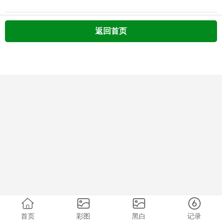
返回首页
首页
彩图
黑白
记录